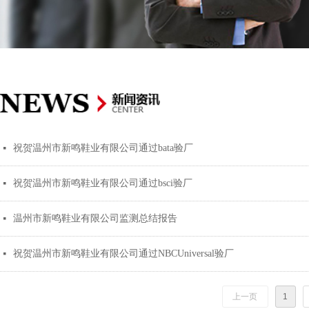
祝贺温州市新鸣鞋业有限公司通过bata验厂
넷
祝贺温州市新鸣鞋业有限公司通过bsci验厂
넷
温州市新鸣鞋业有限公司监测总结报告
넷
祝贺温州市新鸣鞋业有限公司通过NBCUniversal验厂
넷
上一页
1