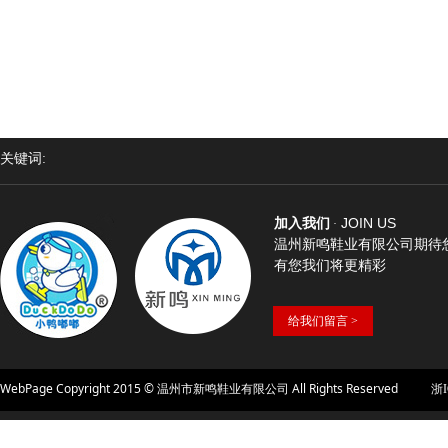
关键词:
JOIN US
加入我们
·
温州新鸣鞋业有限公司期待
有您我们将更精彩
给我们留言 >
WebPage Copyright 2015 © 温州市新鸣鞋业有限公司 All Rights Reserved
浙ICP备