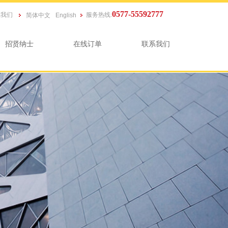
0577-55592777
系我们
服务热线:
简体中文
English
招贤纳士
在线订单
联系我们