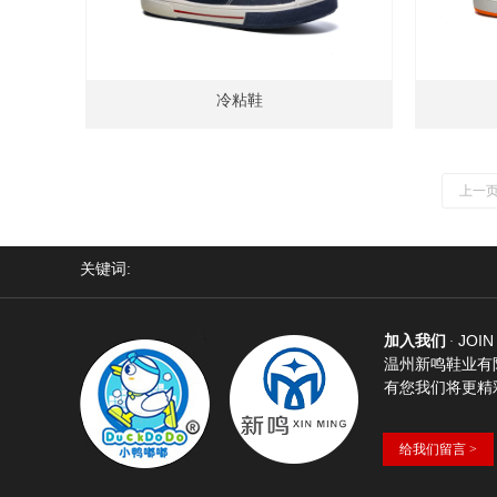
冷粘鞋
上一
关键词:
JOIN
加入我们
·
温州新鸣鞋业有
有您我们将更精
给我们留言 >